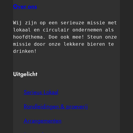
Over ons
Wij zijn op een serieuze missie met 
lokaal en circulair ondernemen als 
hoofdthema. Doe ook mee! Steun onze 
missie door onze lekkere bieren te 
drinken! 
Uitgelicht
Serieus Lokaal
Rondleidingen & proeverij
Arrangementen