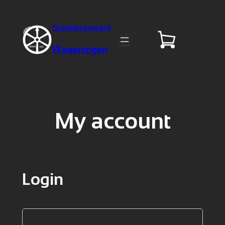
Stadsbrouwerij
Wageningen
My account
Login