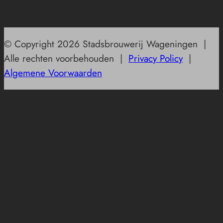
© Copyright 2026 Stadsbrouwerij Wageningen |
Alle rechten voorbehouden |
Privacy Policy
|
Algemene Voorwaarden