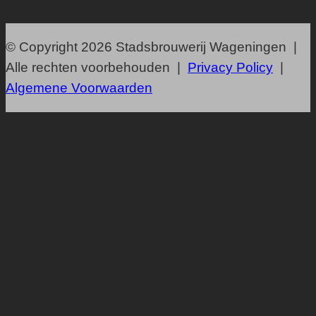
© Copyright 2026 Stadsbrouwerij Wageningen |
Alle rechten voorbehouden |
Privacy Policy
|
Algemene Voorwaarden