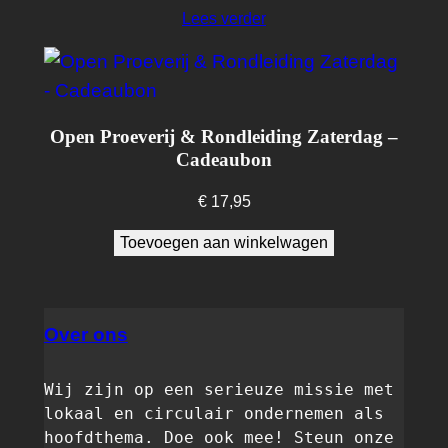
Lees verder
Open Proeverij & Rondleiding Zaterdag –
Cadeaubon
€
17,95
Toevoegen aan winkelwagen
Over ons
Wij zijn op een serieuze missie met 
lokaal en circulair ondernemen als 
hoofdthema. Doe ook mee! Steun onze 