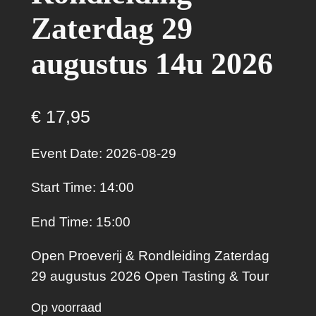
Zaterdag 29
augustus 14u 2026
€
17,95
Event Date: 2026-08-29
Start Time: 14:00
End Time: 15:00
Open Proeverij & Rondleiding Zaterdag
29 augustus 2026 Open Tasting & Tour
Op voorraad