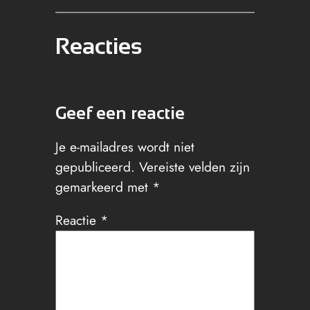
Reacties
Geef een reactie
Je e-mailadres wordt niet
gepubliceerd.
Vereiste velden zijn
gemarkeerd met
*
Reactie
*