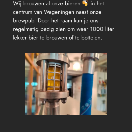
Wij brouwen al onze bieren
in het
centrum van Wageningen naast onze
brewpub. Door het raam kun je ons
regelmatig bezig zien om weer 1000 liter
lekker bier te brouwen of te bottelen.