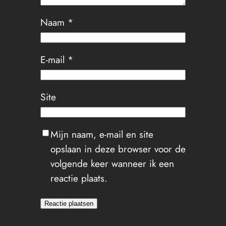
Naam
*
E-mail
*
Site
Mijn naam, e-mail en site
opslaan in deze browser voor de
volgende keer wanneer ik een
reactie plaats.