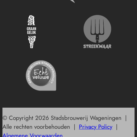
© Copyright 2026 Stadsbrouwerij Wageningen |
Alle rechten voorbehouden |
Privacy Policy
|
Algemene Voorwaarden