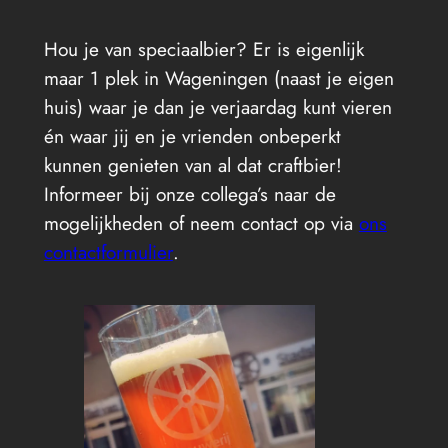
Hou je van speciaalbier? Er is eigenlijk
maar 1 plek in Wageningen (naast je eigen
huis) waar je dan je verjaardag kunt vieren
én waar jij en je vrienden onbeperkt
kunnen genieten van al dat craftbier!
Informeer bij onze collega’s naar de
mogelijkheden of neem contact op via
ons
contactformulier
.