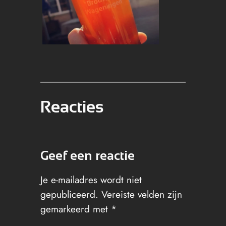
Reacties
Geef een reactie
Je e-mailadres wordt niet
gepubliceerd.
Vereiste velden zijn
gemarkeerd met
*