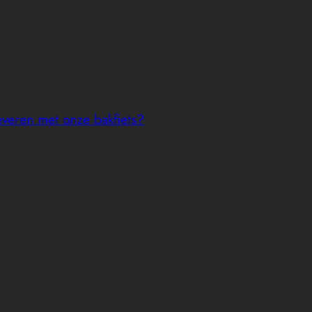
everen met onze bakfiets?