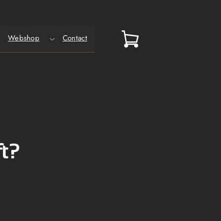
Webshop
Contact
ft?