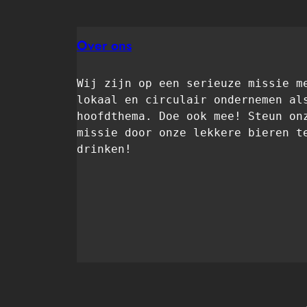
Over ons
Wij zijn op een serieuze missie me
lokaal en circulair ondernemen als
hoofdthema. Doe ook mee! Steun onz
missie door onze lekkere bieren te
drinken! 