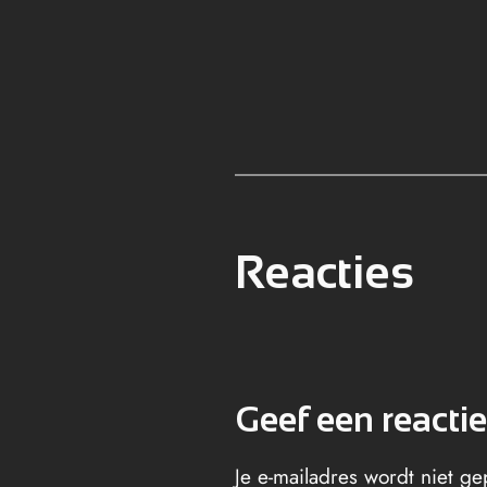
Reacties
Geef een reactie
Je e-mailadres wordt niet ge