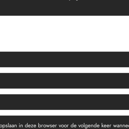
 opslaan in deze browser voor de volgende keer wanneer