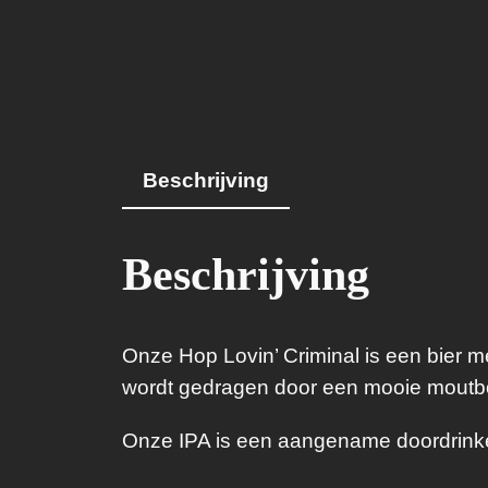
Beschrijving
Beschrijving
Onze Hop Lovin’ Criminal is een bier 
wordt gedragen door een mooie moutb
Onze IPA is een aangename doordrinke